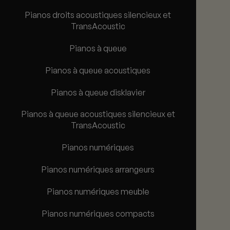
Pianos droits acoustiques silencieux et
TransAcoustic
Pianos à queue
Pianos à queue acoustiques
Pianos à queue disklavier
Pianos à queue acoustiques silencieux et
TransAcoustic
Pianos numériques
Pianos numériques arrangeurs
Pianos numériques meuble
Pianos numériques compacts