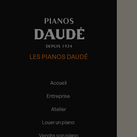
LES PIANOS DAUDÉ
Accueil
Entreprise
Atelier
Louer un piano
Vendre son piano