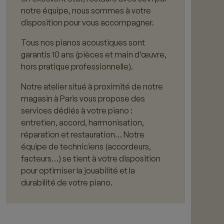
notre équipe, nous sommes à votre
disposition pour vous accompagner.
Tous nos pianos acoustiques sont
garantis 10 ans (pièces et main d’œuvre,
hors pratique professionnelle).
Notre atelier situé à proximité de notre
magasin à Paris vous propose des
services dédiés à votre piano :
entretien, accord, harmonisation,
réparation et restauration… Notre
équipe de techniciens (accordeurs,
facteurs…) se tient à votre disposition
pour optimiser la jouabilité et la
durabilité de votre piano.