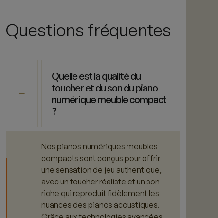
Questions fréquentes
Quelle est la qualité du
toucher et du son du piano
numérique meuble compact
?
Nos pianos numériques meubles
compacts sont conçus pour offrir
une sensation de jeu authentique,
avec un toucher réaliste et un son
riche qui reproduit fidèlement les
nuances des pianos acoustiques.
Grâce aux technologies avancées,