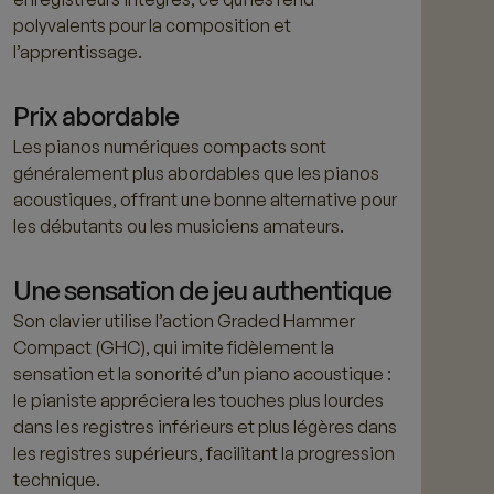
polyvalents pour la composition et
l’apprentissage.
Prix abordable
Les pianos numériques compacts sont
généralement plus abordables que les pianos
acoustiques, offrant une bonne alternative pour
les débutants ou les musiciens amateurs.
Une sensation de jeu authentique
Son clavier utilise l’action Graded Hammer
Compact (GHC), qui imite fidèlement la
sensation et la sonorité d’un piano acoustique :
le pianiste appréciera les touches plus lourdes
dans les registres inférieurs et plus légères dans
les registres supérieurs, facilitant la progression
technique.