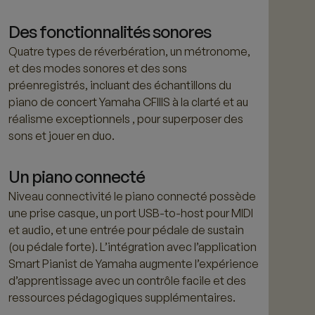
Des fonctionnalités sonores
Quatre types de réverbération, un métronome,
et des modes sonores et des sons
préenregistrés, incluant des échantillons du
piano de concert Yamaha CFIIIS à la clarté et au
réalisme exceptionnels , pour superposer des
sons et jouer en duo.
Un piano connecté
Niveau connectivité le piano connecté possède
une prise casque, un port USB-to-host pour MIDI
et audio, et une entrée pour pédale de sustain
(ou pédale forte). L’intégration avec l’application
Smart Pianist de Yamaha augmente l’expérience
d’apprentissage avec un contrôle facile et des
ressources pédagogiques supplémentaires.