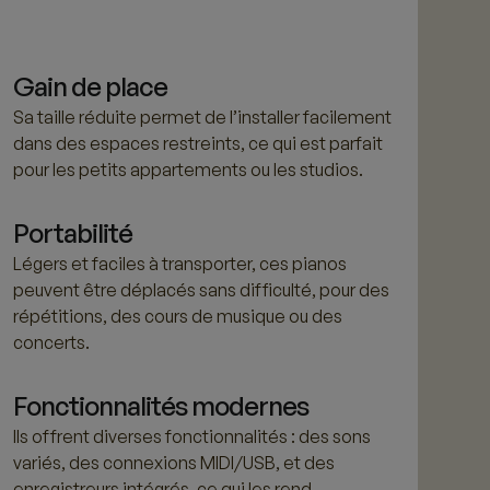
Gain de place
Sa taille réduite permet de l’installer facilement
dans des espaces restreints, ce qui est parfait
pour les petits appartements ou les studios.
Portabilité
Légers et faciles à transporter, ces pianos
peuvent être déplacés sans difficulté, pour des
répétitions, des cours de musique ou des
concerts.
Fonctionnalités modernes
Ils offrent diverses fonctionnalités : des sons
variés, des connexions MIDI/USB, et des
enregistreurs intégrés, ce qui les rend