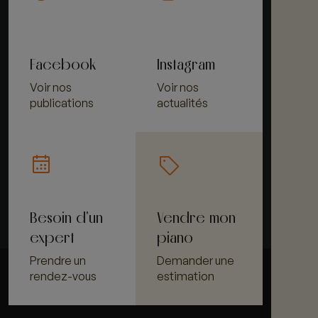
Facebook
Instagram
Voir nos
Voir nos
publications
actualités
Besoin d'un
Vendre mon
expert
piano
Prendre un
Demander une
rendez-vous
estimation