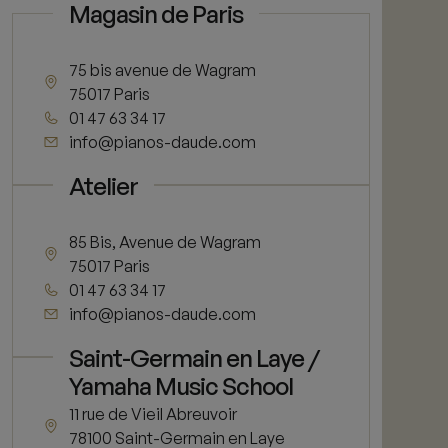
Magasin de Paris
75 bis avenue de Wagram
75017 Paris
01 47 63 34 17
info@pianos-daude.com
Atelier
85 Bis, Avenue de Wagram
75017 Paris
01 47 63 34 17
info@pianos-daude.com
Saint-Germain en Laye /
Yamaha Music School
11 rue de Vieil Abreuvoir
78100 Saint-Germain en Laye