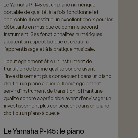
Le Yamaha P-145 est un piano numérique
portable de qualité, à la fois fonctionnel et
abordable. Il constitue un excellent choix pour les
débutants en musique ou comme second
instrument. Ses fonctionnalités numériques
ajoutent un aspect ludique et créatif à
l’apprentissage et à la pratique musicale.
Il peut également être un instrument de
transition de bonne qualité sonore avant
l’investissement plus conséquent dans un piano
droit ou un piano à queue. Il peut également
servir d’instrument de transition, offrant une
qualité sonore appréciable avant d’envisager un
investissement plus conséquent dans un piano
droit ou un piano à queue
Le Yamaha P-145 : le piano