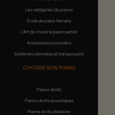
Les catégories de pianos
École de piano Yamaha
L’Art de choisir le piano parfait
Accessoires pour piano
Systèmes silencieux et transacoustic
CHOISIR SON PIANO
Pianos droits
Pianos droits acoustiques
Pianos droits disklavier