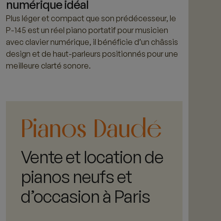
numérique idéal
Plus léger et compact que son prédécesseur, le
P-145 est un réel piano portatif pour musicien
avec clavier numérique, il bénéficie d’un châssis
design et de haut-parleurs positionnés pour une
meilleure clarté sonore.
Pianos Daudé
vente et location de
pianos neufs et
d’occasion à Paris