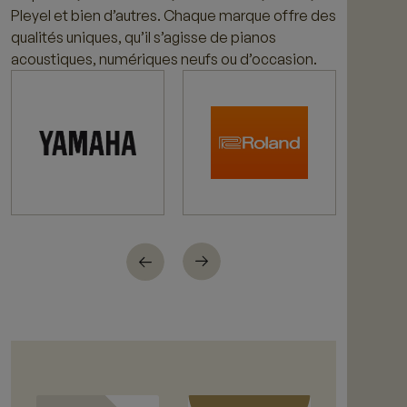
Pleyel et bien d’autres. Chaque marque offre des
qualités uniques, qu’il s’agisse de pianos
acoustiques, numériques neufs ou d’occasion.