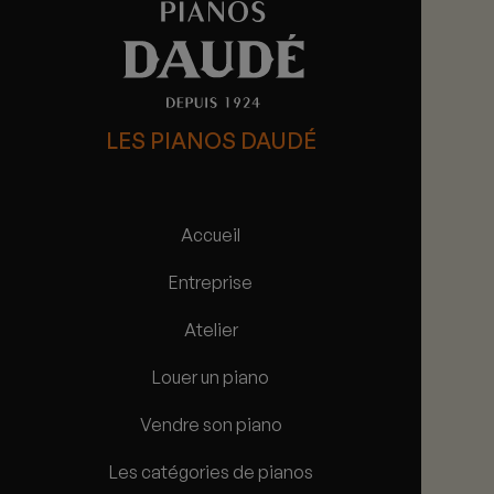
LES PIANOS DAUDÉ
Accueil
Entreprise
Atelier
Louer un piano
Vendre son piano
Les catégories de pianos