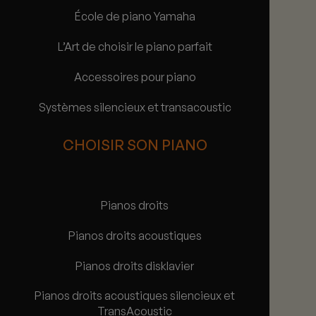
École de piano Yamaha
L’Art de choisir le piano parfait
Accessoires pour piano
Systèmes silencieux et transacoustic
CHOISIR SON PIANO
Pianos droits
Pianos droits acoustiques
Pianos droits disklavier
Pianos droits acoustiques silencieux et
TransAcoustic