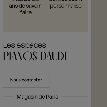
ans de savoir-
personnalisé
faire
Les espaces
PIANOS DAUDÉ
Nous contacter
Magasin de Paris