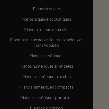
Pianos à queue
Pianos à queue acoustiques
Pianos à queue disklavier
Pianos à queue acoustiques silencieux et
TransAcoustic
Pianos numériques
Pianos numériques arrangeurs
Pianos numériques meuble
Pianos numériques compacts
Pianos numériques portables
Pianos d’occasion