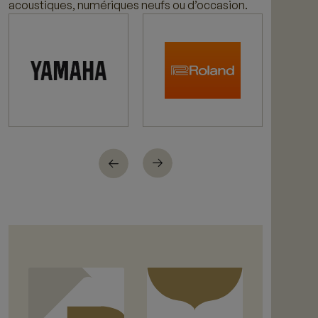
acoustiques, numériques neufs ou d’occasion.