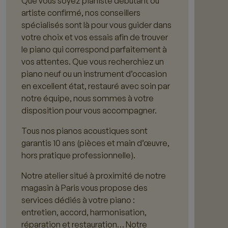
Que vous soyez pianiste débutant ou
artiste confirmé, nos conseillers
spécialisés sont là pour vous guider dans
votre choix et vos essais afin de trouver
le piano qui correspond parfaitement à
vos attentes. Que vous recherchiez un
piano neuf ou un instrument d’occasion
en excellent état, restauré avec soin par
notre équipe, nous sommes à votre
disposition pour vous accompagner.
Tous nos pianos acoustiques sont
garantis 10 ans (pièces et main d’œuvre,
hors pratique professionnelle).
Notre atelier situé à proximité de notre
magasin à Paris vous propose des
services dédiés à votre piano :
entretien, accord, harmonisation,
réparation et restauration… Notre