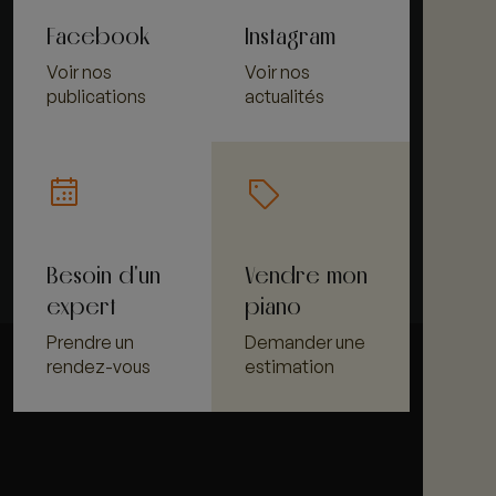
Facebook
Instagram
Voir nos
Voir nos
publications
actualités
Besoin d'un
Vendre mon
expert
piano
Prendre un
Demander une
rendez-vous
estimation