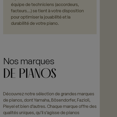
équipe de techniciens (accordeurs,
facteurs…) se tient à votre disposition
pour optimiser la jouabilité et la
durabilité de votre piano.
Nos marques
DE PIANOS
Découvrez notre sélection de grandes marques
de pianos, dont Yamaha, Bösendorfer, Fazioli,
Pleyel et bien d’autres. Chaque marque offre des
qualités uniques, qu’il s’agisse de pianos