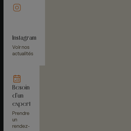
Instagram
Voir nos
actualités
Besoin
d'un
expert
Prendre
un
rendez-