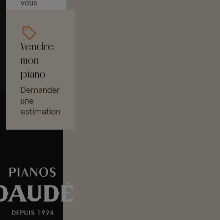
vous
Vendre
mon
piano
Demander
une
estimation