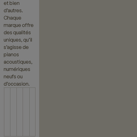
et bien
d’autres.
Chaque
marque offre
des qualités
uniques, qu’il
s’agisse de
pianos
acoustiques,
numériques
neufs ou
d’occasion.