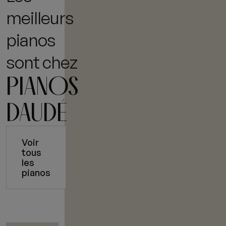
meilleurs
pianos
sont chez
PIANOS
DAUDÉ
Voir
tous
les
pianos