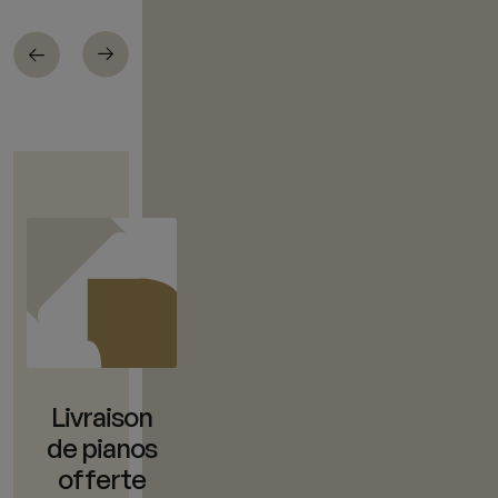
Livraison
de pianos
offerte