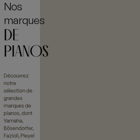
Nos
marques
DE
PIANOS
Découvrez
notre
sélection de
grandes
marques de
pianos, dont
Yamaha,
Bösendorfer,
Fazioli, Pleyel