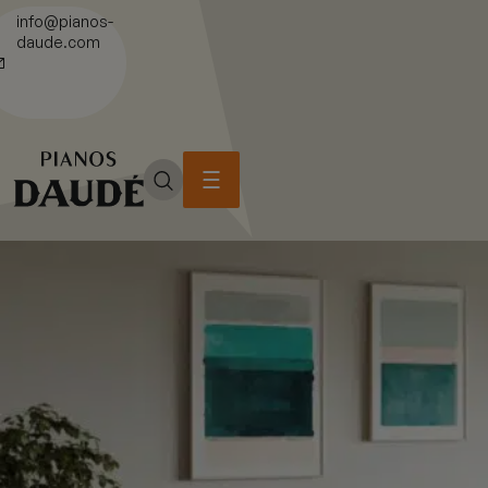
info@pianos-
daude.com