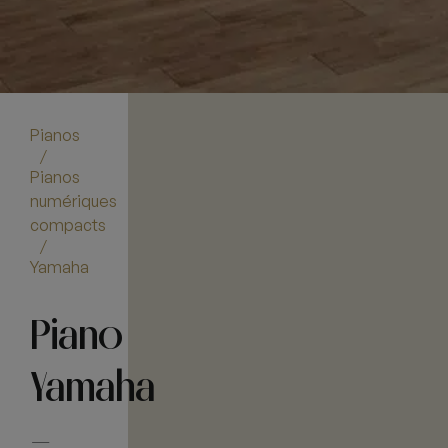
Pianos
/
Pianos
numériques
compacts
/
Yamaha
Piano
Yamaha
–