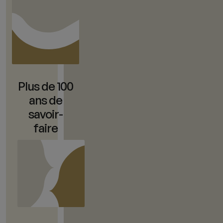
Plus de 100
ans de
savoir-
faire