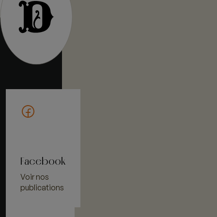
Facebook
Voir nos
publications