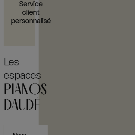
Service
client
personnalisé
Les
espaces
PIANOS
DAUDÉ
Nous