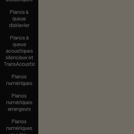
Pianos à
queue
disklavier
Pianos à
queue
acoustiques
silencieux et
TransAcoustic
Pianos
numériques
Pianos
numériques
arrangeurs
Pianos
numériques