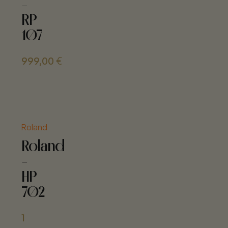
-
RP
107
999,00
€
Roland
Roland
-
HP
702
1