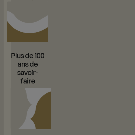
Plus de 100
ans de
savoir-
faire