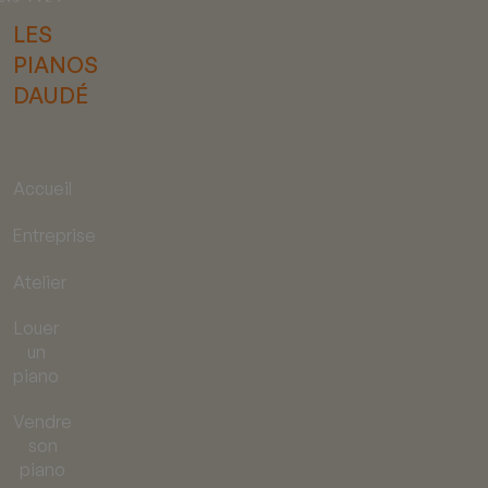
LES
PIANOS
DAUDÉ
Accueil
Entreprise
Atelier
Louer
un
piano
Vendre
son
piano