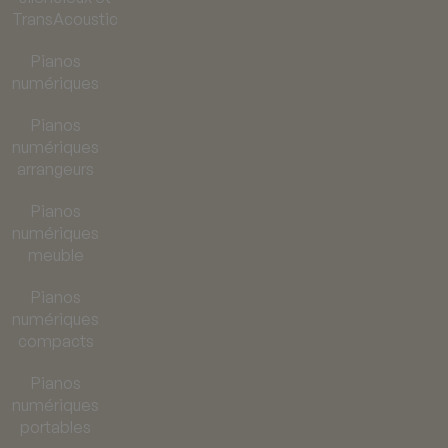
TransAcoustic
Pianos
numériques
Pianos
numériques
arrangeurs
Pianos
numériques
meuble
Pianos
numériques
compacts
Pianos
numériques
portables