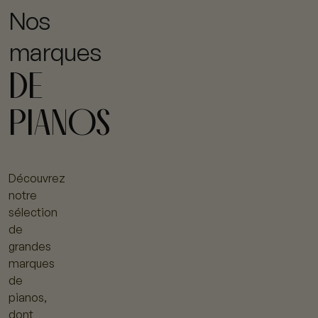
Nos
marques
DE
PIANOS
Découvrez
notre
sélection
de
grandes
marques
de
pianos,
dont