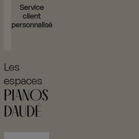
Service
client
personnalisé
Les
espaces
PIANOS
DAUDÉ