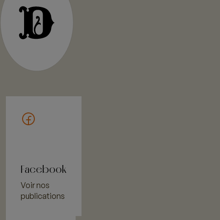
Facebook
Voir nos
publications