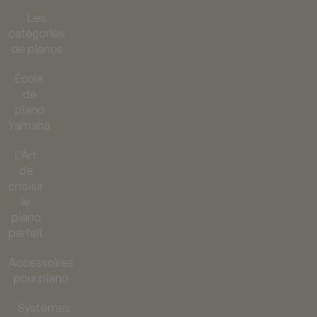
Les
catégories
de pianos
École
de
piano
Yamaha
L’Art
de
choisir
le
piano
parfait
Accessoires
pour piano
Systèmes