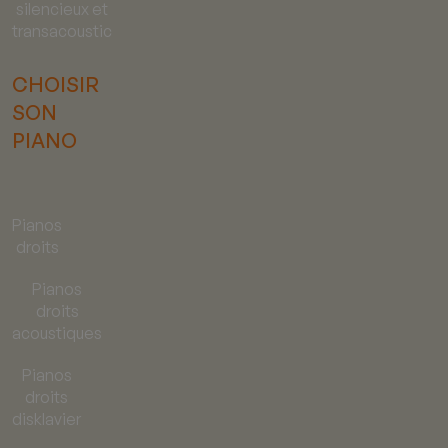
silencieux et
transacoustic
CHOISIR
SON
PIANO
Pianos
droits
Pianos
droits
acoustiques
Pianos
droits
disklavier