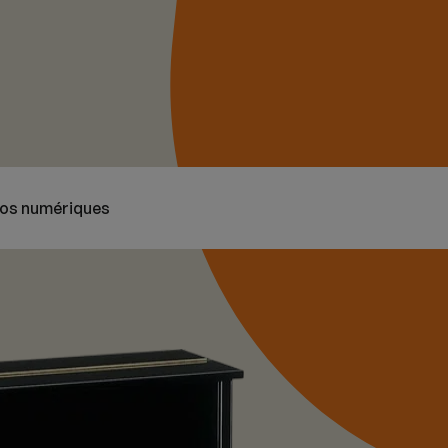
nos numériques