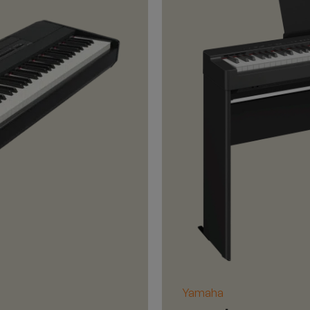
Yamaha