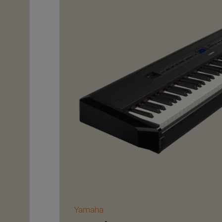
Yamaha