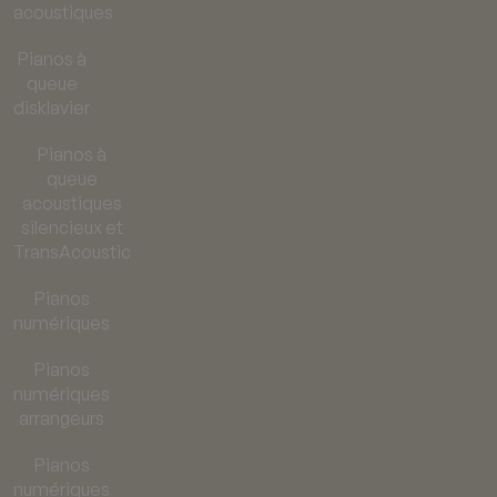
acoustiques
Pianos à
queue
disklavier
Pianos à
queue
acoustiques
silencieux et
TransAcoustic
Pianos
numériques
Pianos
numériques
arrangeurs
Pianos
numériques