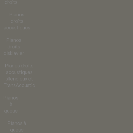
droits
Pianos
droits
acoustiques
Pianos
droits
disklavier
Pianos droits
acoustiques
silencieux et
TransAcoustic
Pianos
à
queue
Pianos à
queue