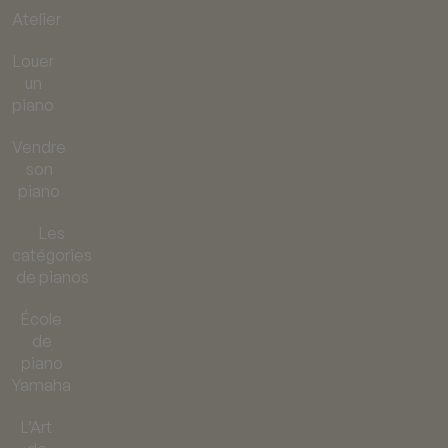
Atelier
Louer
un
piano
Vendre
son
piano
Les
catégories
de pianos
École
de
piano
Yamaha
L’Art