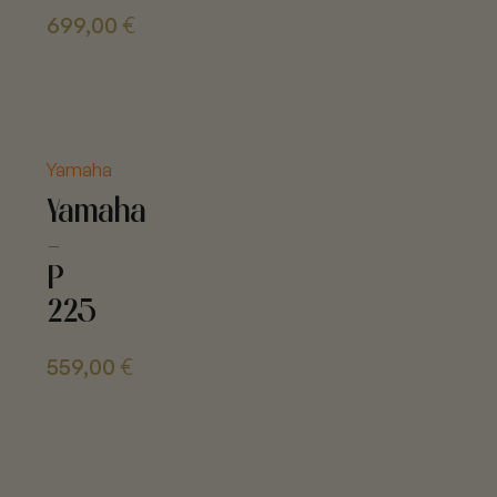
699,00
€
Yamaha
Yamaha
-
P
225
559,00
€