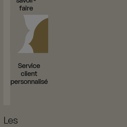
faire
Service
client
personnalisé
Les