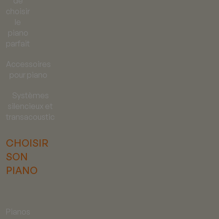
de
choisir
le
piano
parfait
Accessoires
pour piano
Systèmes
silencieux et
transacoustic
CHOISIR
SON
PIANO
Pianos