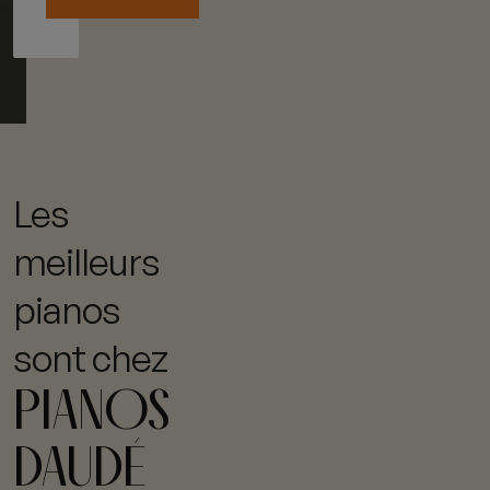
Les
meilleurs
pianos
sont chez
PIANOS
DAUDÉ