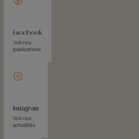
Facebook
Voir nos
publications
Instagram
Voir nos
actualités