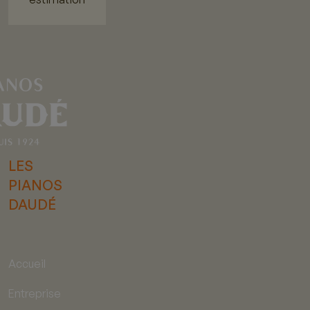
LES
PIANOS
DAUDÉ
Accueil
Entreprise