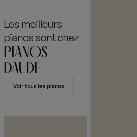
Les meilleurs
pianos sont chez
PIANOS
DAUDÉ
Voir tous les pianos