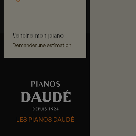
Vendre mon piano
Demander une estimation
LES PIANOS DAUDÉ