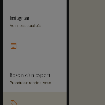
Instagram
Voir nos actualités
Besoin d'un expert
Prendre un rendez-vous