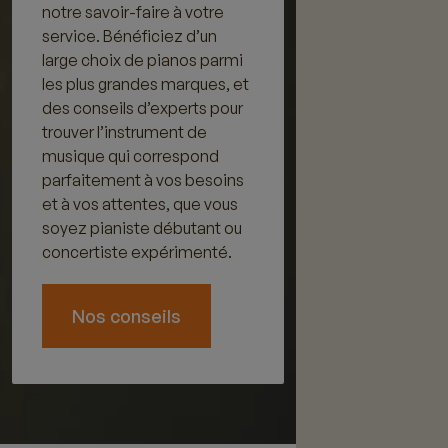
notre savoir-faire à votre
service. Bénéficiez d’un
large choix de pianos parmi
les plus grandes marques, et
des conseils d’experts pour
trouver l’instrument de
musique qui correspond
parfaitement à vos besoins
et à vos attentes, que vous
soyez pianiste débutant ou
concertiste expérimenté.
Nos conseils