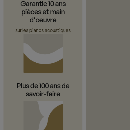
Garantie 10 ans
pièces et main
d'oeuvre
sur les pianos acoustiques
Plus de 100 ans de
savoir-faire