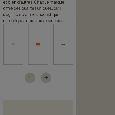
et bien d’autres. Chaque marque
offre des qualités uniques, qu’il
s’agisse de pianos acoustiques,
numériques neufs ou d’occasion.