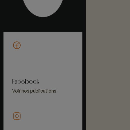
Facebook
Voir nos publications