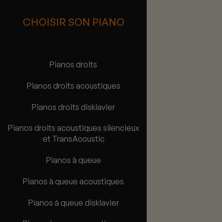
CHOISIR SON PIANO
Pianos droits
Pianos droits acoustiques
Pianos droits disklavier
Pianos droits acoustiques silencieux
et TransAcoustic
Pianos à queue
Pianos à queue acoustiques
Pianos à queue disklavier