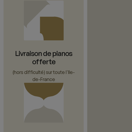
Livraison de pianos
offerte
(hors difficulté) sur toute l'Ile-
de-France