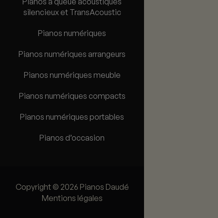
Pianos à queue acoustiques
silencieux et TransAcoustic
Pianos numériques
Pianos numériques arrangeurs
Pianos numériques meuble
Pianos numériques compacts
Pianos numériques portables
Pianos d’occasion
Copyright © 2026 Pianos Daudé
Mentions légales