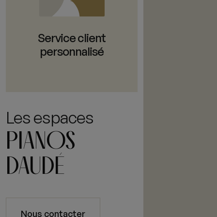
Service client
personnalisé
Les espaces
PIANOS
DAUDÉ
Nous contacter