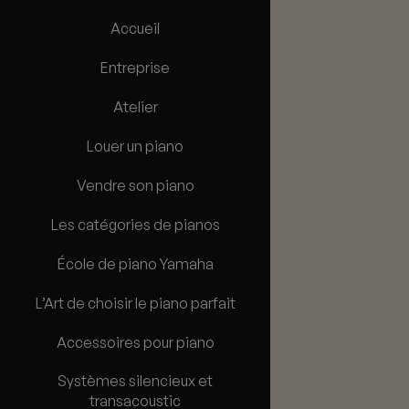
Accueil
Entreprise
Atelier
Louer un piano
Vendre son piano
Les catégories de pianos
École de piano Yamaha
L’Art de choisir le piano parfait
Accessoires pour piano
Systèmes silencieux et
transacoustic