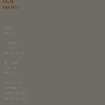
SON
PIANO
Pianos
droits
Pianos
droits
acoustiques
Pianos
droits
disklavier
Pianos droits
acoustiques
silencieux et
TransAcoustic