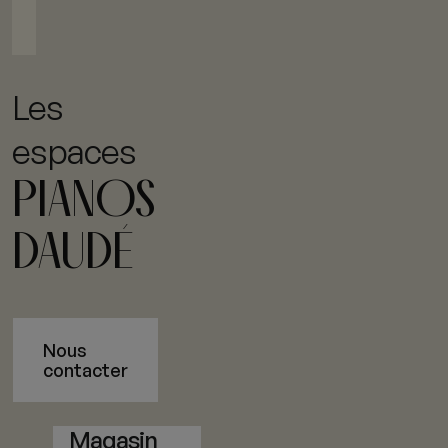
Les
espaces
PIANOS
DAUDÉ
Nous
contacter
Magasin