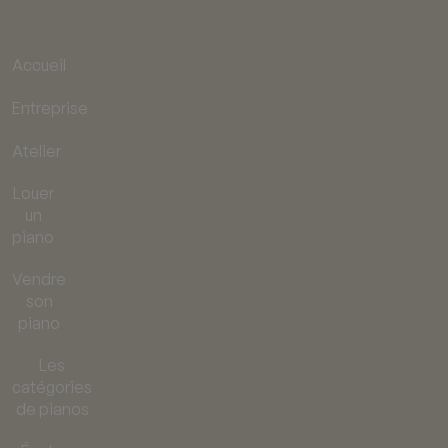
Accueil
Entreprise
Atelier
Louer
un
piano
Vendre
son
piano
Les
catégories
de pianos