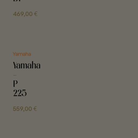
469,00
€
Yamaha
Yamaha
-
P
225
559,00
€