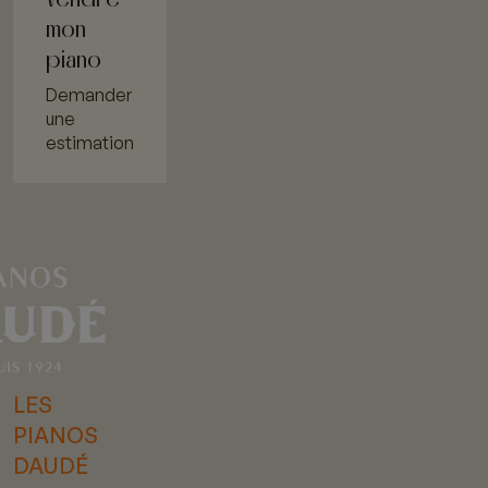
mon
piano
Demander
une
estimation
LES
PIANOS
DAUDÉ