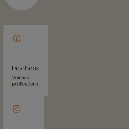
Facebook
Voir nos
publications