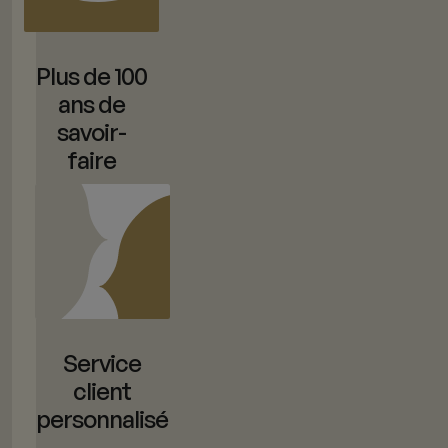
Plus de 100
ans de
savoir-
faire
Service
client
personnalisé