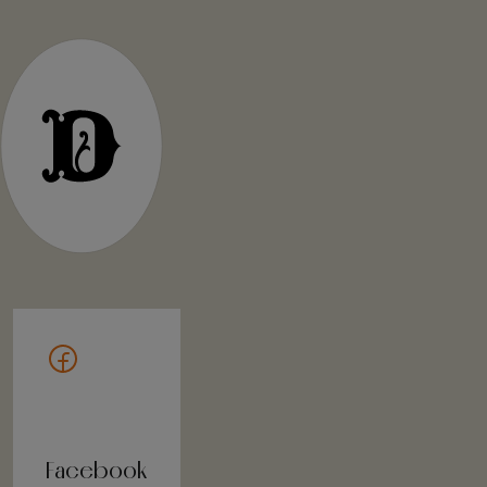
Facebook