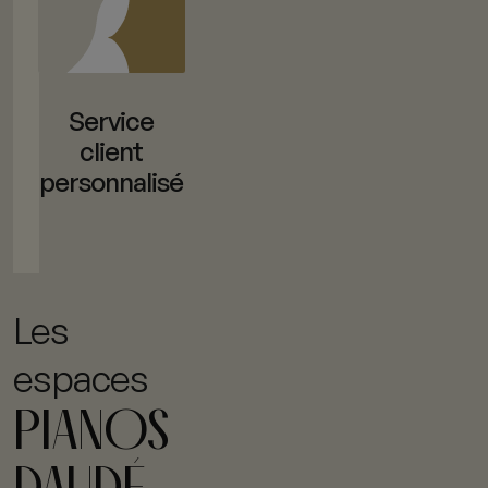
Service
client
personnalisé
Les
espaces
PIANOS
DAUDÉ