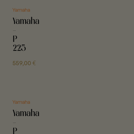
Yamaha
Yamaha
-
P
225
559,00
€
Yamaha
Yamaha
-
P