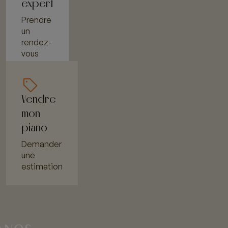
expert
Prendre
un
rendez-
vous
Vendre
mon
piano
Demander
une
estimation