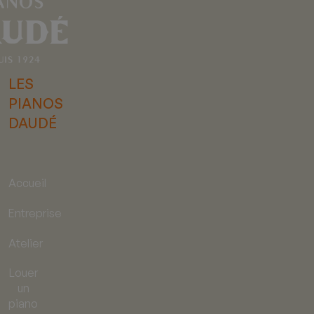
LES
PIANOS
DAUDÉ
Accueil
Entreprise
Atelier
Louer
un
piano