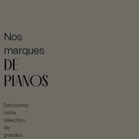
Nos
marques
DE
PIANOS
Découvrez
notre
sélection
de
grandes