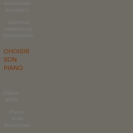
Accessoires
pour piano
Systèmes
silencieux et
transacoustic
CHOISIR
SON
PIANO
Pianos
droits
Pianos
droits
acoustiques