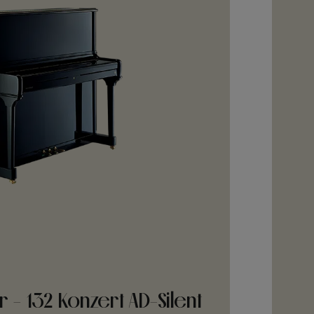
 - 132 Konzert AD-Silent