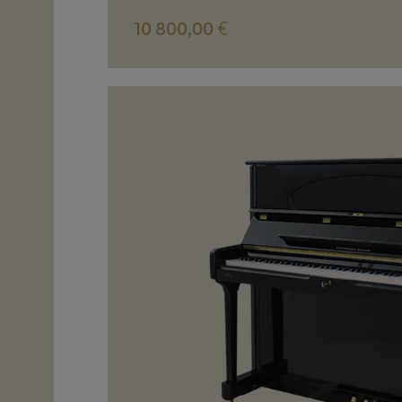
10 800,00
€