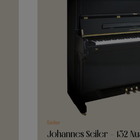
Seiler
Johannes Seiler - 132 Nu