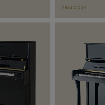
24 500,00
€