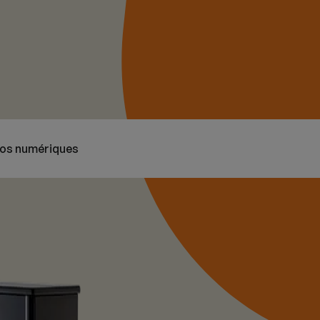
nos numériques