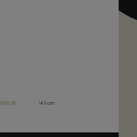
NDEUR
147 cm