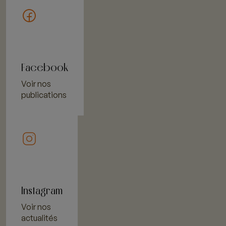
Facebook
Voir nos
publications
Instagram
Voir nos
actualités