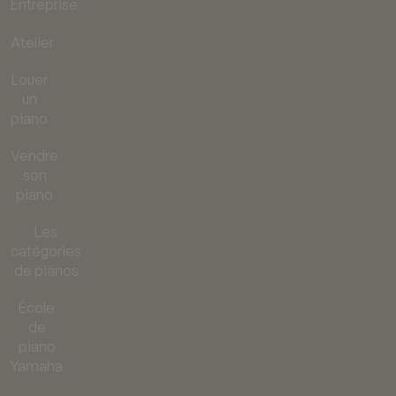
Entreprise
Atelier
Louer
un
piano
Vendre
son
piano
Les
catégories
de pianos
École
de
piano
Yamaha