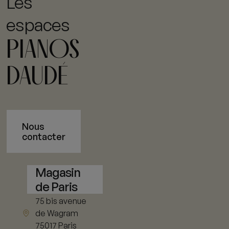
Les
espaces
PIANOS
DAUDÉ
Nous
contacter
Magasin
de Paris
75 bis avenue
de Wagram
75017 Paris