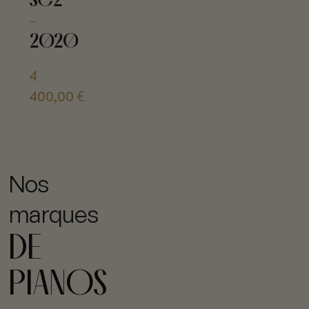
-
2020
4
400,00
€
Nos
marques
DE
PIANOS