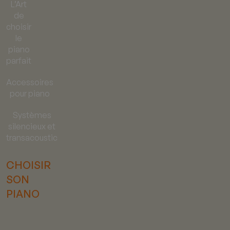
L’Art
de
choisir
le
piano
parfait
Accessoires
pour piano
Systèmes
silencieux et
transacoustic
CHOISIR
SON
PIANO