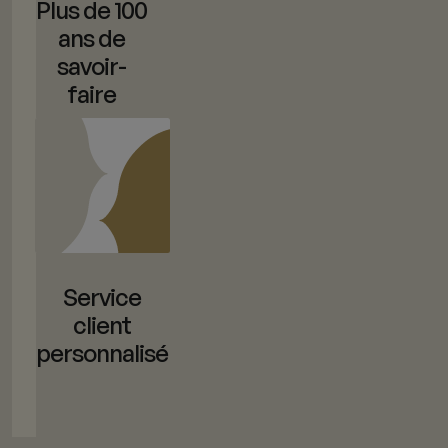
Plus de 100
ans de
savoir-
faire
Service
client
personnalisé