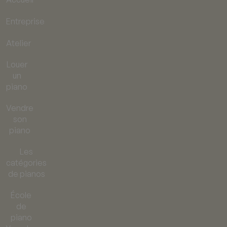
Entreprise
Atelier
Louer
un
piano
Vendre
son
piano
Les
catégories
de pianos
École
de
piano