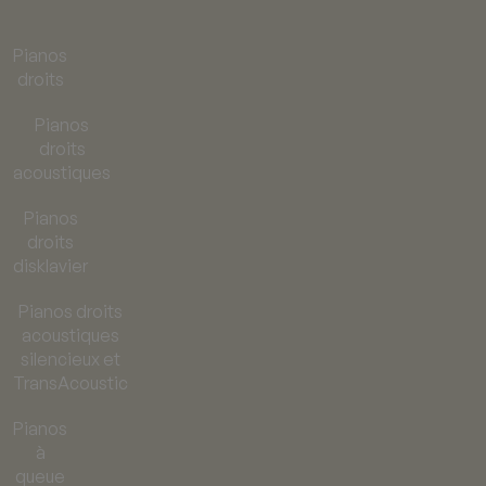
Pianos
droits
Pianos
droits
acoustiques
Pianos
droits
disklavier
Pianos droits
acoustiques
silencieux et
TransAcoustic
Pianos
à
queue