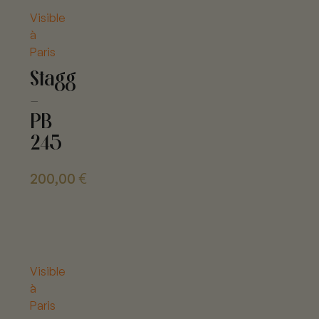
Visible
à
Paris
Stagg
-
PB
245
200,00
€
Visible
à
Paris