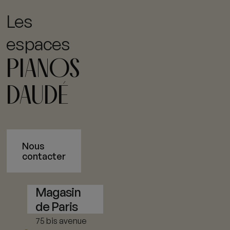
Les
espaces
PIANOS
DAUDÉ
Nous
contacter
Magasin
de Paris
75 bis avenue