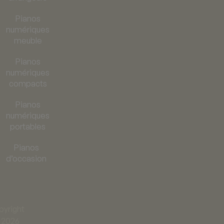
Pianos
numériques
meuble
Pianos
numériques
compacts
Pianos
numériques
portables
Pianos
d’occasion
yright
 2026