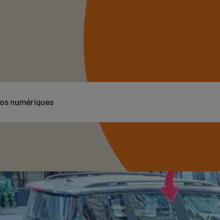
nos numériques