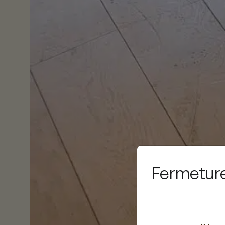
Fermeture 