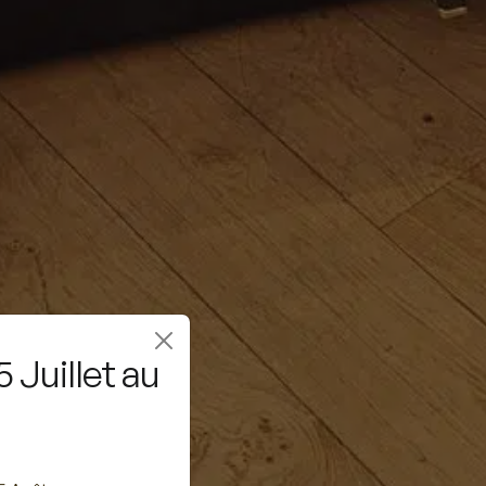
 Juillet au