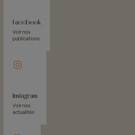
Facebook
Voir nos
publications
Instagram
Voir nos
actualités