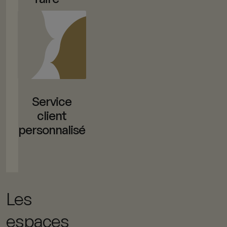
Service
client
personnalisé
Les
espaces