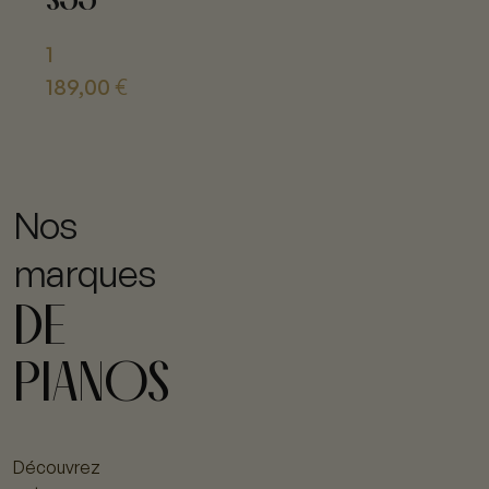
1
189,00
€
Nos
marques
DE
PIANOS
Découvrez