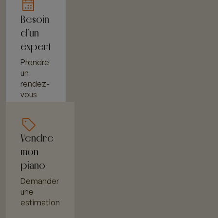
Besoin
d'un
expert
Prendre
un
rendez-
vous
Vendre
mon
piano
Demander
une
estimation