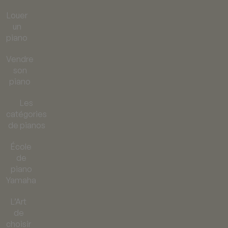
Louer
un
piano
Vendre
son
piano
Les
catégories
de pianos
École
de
piano
Yamaha
L’Art
de
choisir