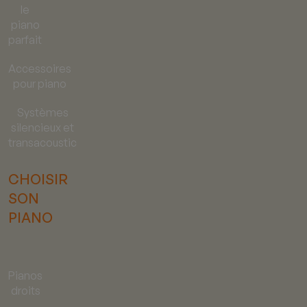
le
piano
parfait
Accessoires
pour piano
Systèmes
silencieux et
transacoustic
CHOISIR
SON
PIANO
Pianos
droits