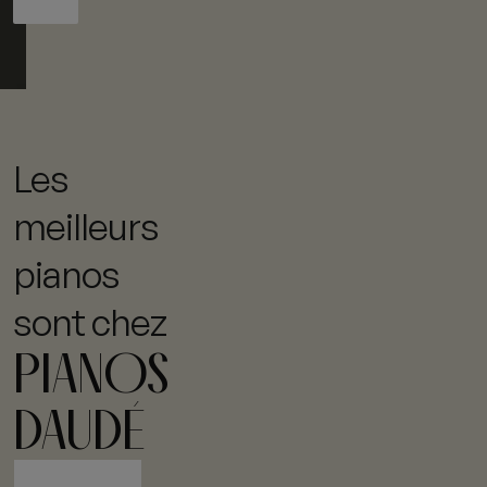
Les
meilleurs
pianos
sont chez
PIANOS
DAUDÉ