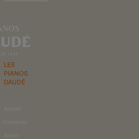
LES
PIANOS
DAUDÉ
Accueil
Entreprise
Atelier