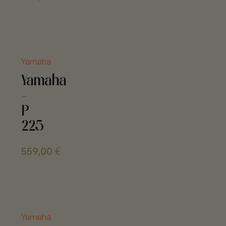
Yamaha
Yamaha
-
P
225
559,00
€
Yamaha