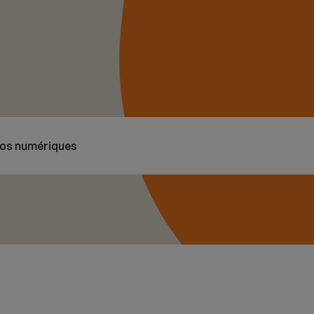
nos numériques