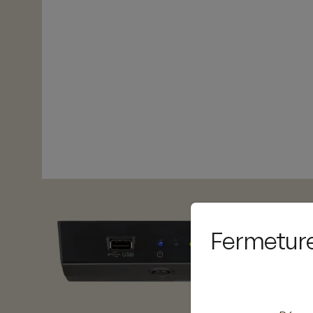
Fermeture 