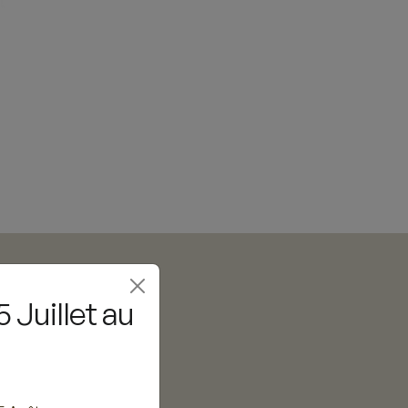
 Juillet au