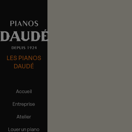
LES PIANOS
DAUDÉ
Accueil
Entreprise
Atelier
Louer un piano