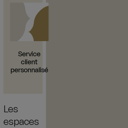
Service
client
personnalisé
Les
espaces