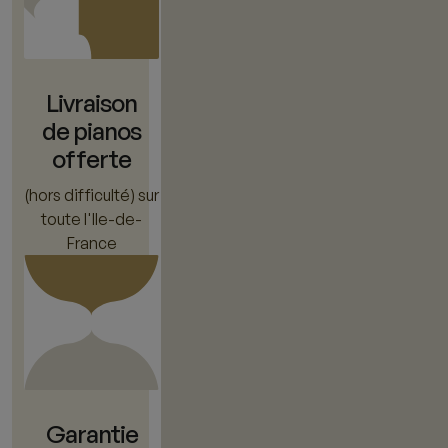
Livraison
de pianos
offerte
(hors difficulté) sur
toute l'Ile-de-
France
Garantie