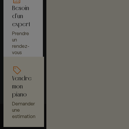
Besoin
d'un
expert
Prendre
un
rendez-
vous
Vendre
mon
piano
Demander
une
estimation