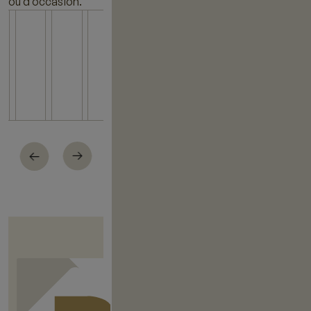
ou d’occasion.