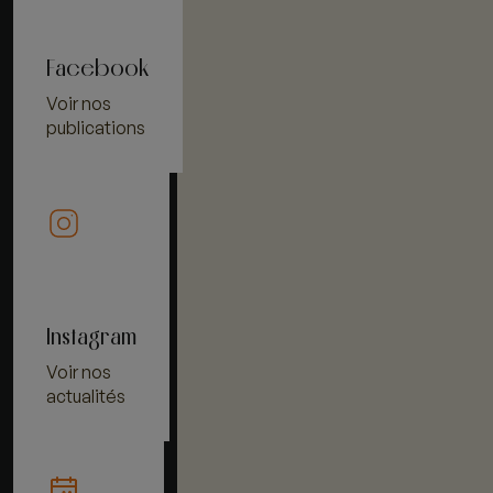
Facebook
Voir nos
publications
Instagram
Voir nos
actualités