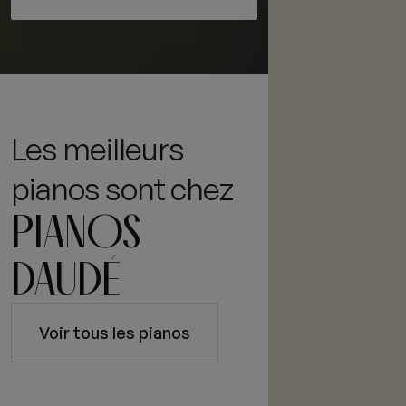
Les meilleurs
pianos sont chez
PIANOS
DAUDÉ
Voir tous les pianos