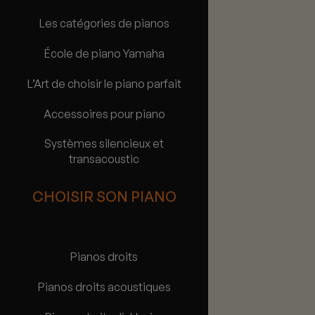
Les catégories de pianos
École de piano Yamaha
L’Art de choisir le piano parfait
Accessoires pour piano
Systèmes silencieux et
transacoustic
CHOISIR SON PIANO
Pianos droits
Pianos droits acoustiques