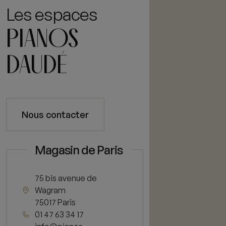
Les espaces
PIANOS
DAUDÉ
Nous contacter
Magasin de Paris
75 bis avenue de
Wagram
75017 Paris
01 47 63 34 17