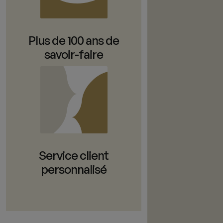
Plus de 100 ans de
savoir-faire
Service client
personnalisé