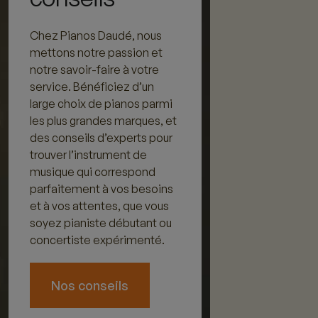
Chez Pianos Daudé, nous
mettons notre passion et
notre savoir-faire à votre
service. Bénéficiez d’un
large choix de pianos parmi
les plus grandes marques, et
des conseils d’experts pour
trouver l’instrument de
musique qui correspond
parfaitement à vos besoins
et à vos attentes, que vous
soyez pianiste débutant ou
concertiste expérimenté.
Nos conseils