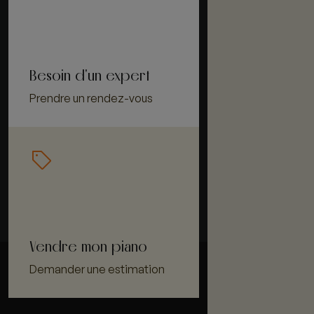
Besoin d'un expert
Prendre un rendez-vous
Vendre mon piano
Demander une estimation