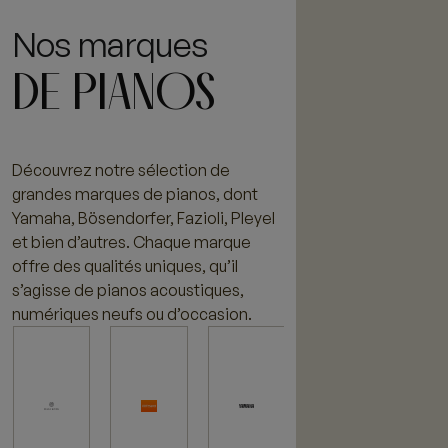
Nos marques
DE PIANOS
Découvrez notre sélection de
grandes marques de pianos, dont
Yamaha, Bösendorfer, Fazioli, Pleyel
et bien d’autres. Chaque marque
offre des qualités uniques, qu’il
s’agisse de pianos acoustiques,
numériques neufs ou d’occasion.