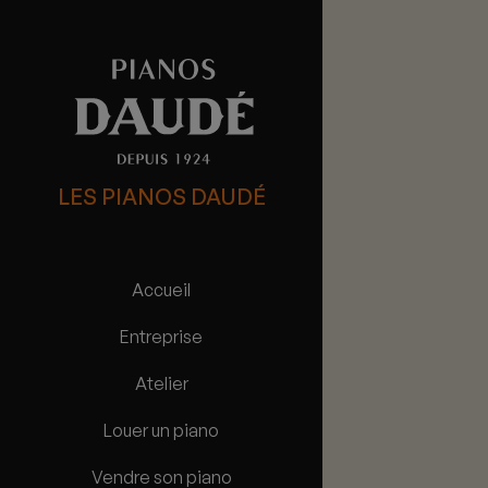
LES PIANOS DAUDÉ
Accueil
Entreprise
Atelier
Louer un piano
Vendre son piano