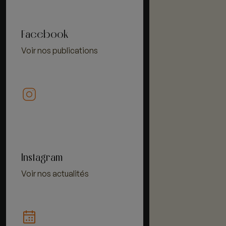
Facebook
Voir nos publications
Instagram
Voir nos actualités