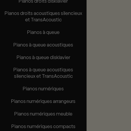
Pianos droits disklavier
Pianos droits acoustiques silencieux
et TransAcoustic
Pianos à queue
Pianos à queue acoustiques
Pianos à queue disklavier
Pianos à queue acoustiques
silencieux et TransAcoustic
Pianos numériques
Pianos numériques arrangeurs
Pianos numériques meuble
Pianos numériques compacts