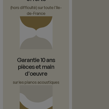
(hors difficulté) sur toute l'Ile-
de-France
Garantie 10 ans
pièces et main
d'oeuvre
sur les pianos acoustiques