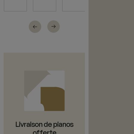
Livraison de pianos
offerte