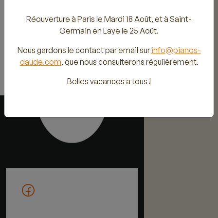
Réouverture à Paris le Mardi 18 Août, et à Saint-
Germain en Laye le 25 Août.
Nous gardons le contact par email sur
info@pianos-
daude.com
, que nous consulterons régulièrement.
Belles vacances a tous !